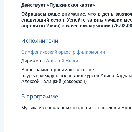
Действует «Пушкинская карта»
Обращаем ваше внимание, что в день заключ
следующий сезон. Успейте занять лучшие мест
апреля по 2 мая) в кассе филармонии (76-92-08)
Исполнители
Симфонический оркестр филармонии
Дирижер –
Алексей Ньяга
В программе принимают участие:
лауреат международных конкурсов Алина Кардак
Алексей Талицкий (саксофон)
В программе
Музыка из популярных франшиз, сериалов и мно