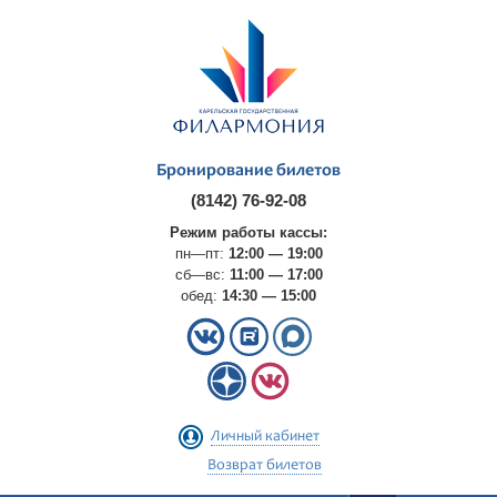
Бронирование билетов
(8142) 76-92-08
Режим работы кассы:
пн—пт:
12:00 — 19:00
сб—вс:
11:00 — 17:00
обед:
14:30 — 15:00
Личный кабинет
Возврат билетов