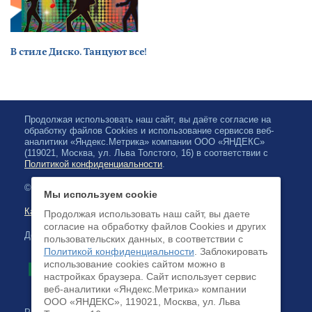
В стиле Диско. Танцуют все!
Продолжая использовать наш сайт, вы даёте согласие на
обработку файлов Cookies и использование сервисов веб-
аналитики «Яндекс.Метрика» компании ООО «ЯНДЕКС»
(119021, Москва, ул. Льва Толстого, 16) в соответствии с
Политикой конфиденциальности
.
© 2026, Карельская Государственная филармония
Мы используем cookie
Карта сайта
Продолжая использовать наш сайт, вы даете
согласие на обработку файлов Cookies и других
Доступна оплата банковскими картами
пользовательских данных, в соответствии с
Политикой конфиденциальности
. Заблокировать
использование cookies сайтом можно в
настройках браузера. Cайт использует сервис
веб-аналитики «Яндекс.Метрика» компании
ООО «ЯНДЕКС», 119021, Москва, ул. Льва