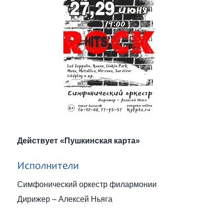
Действует «Пушкинская карта»
Исполнители
Симфонический оркестр филармонии
Дирижер – Алексей Ньяга