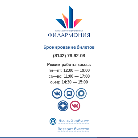
Бронирование билетов
(8142) 76-92-08
Режим работы кассы:
пн—пт:
12:00 — 19:00
сб—вс:
11:00 — 17:00
обед:
14:30 — 15:00
Личный кабинет
Возврат билетов