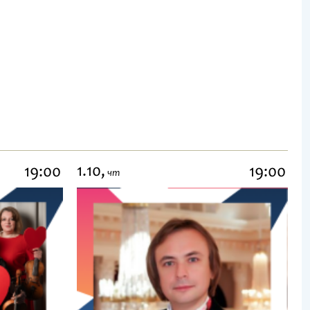
1.10,
19:00
19:00
чт