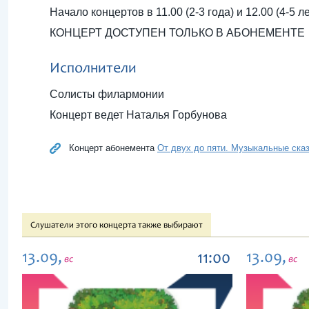
Начало концертов в 11.00 (2-3 года) и 12.00 (4-5 ле
КОНЦЕРТ ДОСТУПЕН ТОЛЬКО В АБОНЕМЕНТЕ
Исполнители
Солисты филармонии
Концерт ведет Наталья Горбунова
Концерт абонемента
От двух до пяти. Музыкальные ска
Слушатели этого концерта также выбирают
13.09,
13.09,
11:00
вс
вс