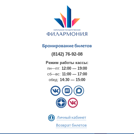
Бронирование билетов
(8142) 76-92-08
Режим работы кассы:
пн—пт:
12:00 — 19:00
сб—вс:
11:00 — 17:00
обед:
14:30 — 15:00
Личный кабинет
Возврат билетов