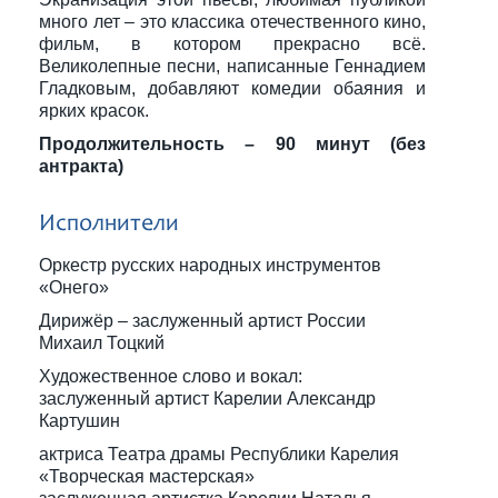
много лет – это классика отечественного кино,
фильм, в котором прекрасно всё.
Великолепные песни, написанные Геннадием
Гладковым, добавляют комедии обаяния и
ярких красок.
Продолжительность – 90 минут (без
антракта)
Исполнители
Оркестр русских народных инструментов
«Онего»
Дирижёр – заслуженный артист России
Михаил Тоцкий
Художественное слово и вокал:
заслуженный артист Карелии Александр
Картушин
актриса Театра драмы Республики Карелия
«Творческая мастерская»