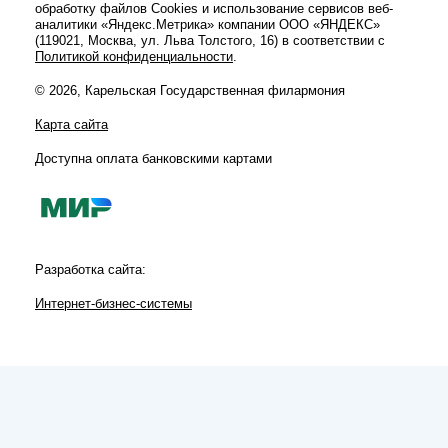
обработку файлов Cookies и использование сервисов веб-
аналитики «Яндекс.Метрика» компании ООО «ЯНДЕКС»
(119021, Москва, ул. Льва Толстого, 16) в соответствии с
Политикой конфиденциальности
.
© 2026, Карельская Государственная филармония
Карта сайта
Доступна оплата банковскими картами
Разработка сайта:
Интернет-бизнес-системы