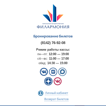
Бронирование билетов
(8142) 76-92-08
Режим работы кассы:
пн—пт:
12:00 — 19:00
сб—вс:
11:00 — 17:00
обед:
14:30 — 15:00
Личный кабинет
Возврат билетов