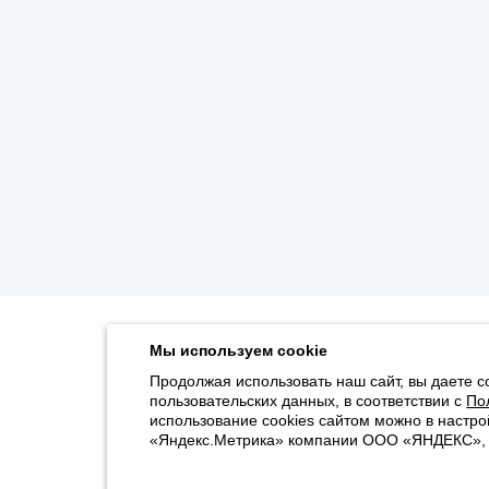
Мы используем cookie
Продолжая использовать наш сайт, вы даете с
пользовательских данных, в соответствии с
По
использование cookies сайтом можно в настро
«Яндекс.Метрика» компании ООО «ЯНДЕКС», 11