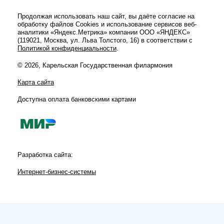
Продолжая использовать наш сайт, вы даёте согласие на
обработку файлов Cookies и использование сервисов веб-
аналитики «Яндекс.Метрика» компании ООО «ЯНДЕКС»
(119021, Москва, ул. Льва Толстого, 16) в соответствии с
Политикой конфиденциальности
.
© 2026, Карельская Государственная филармония
Карта сайта
Доступна оплата банковскими картами
Разработка сайта:
Интернет-бизнес-системы