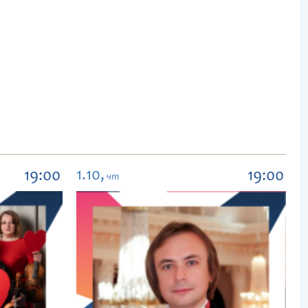
1.10,
19:00
19:00
чт