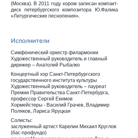
(Москва). В 2011 году хором записан компакт-
диск петербургского композитора Ю.Фалика
«Литургические песнопения».
Исполнители
Симфонический оркестр филармонии
Художественный руководитель и главный
дирижер – Анатолий Рыбалко
Концертный хор Санкт-Петербургского
государственного института культуры
Художественный руководитель – лауреат
Премии Правительства Санкт-Петербурга,
профессор Сергей Екимов
Хормейстеры - Василий Грачев, Владимир
Поляков, Лариса Яруцкая
Солисты:
заслуженный артист Карелии Михаил Круглов
(бас-профундо)