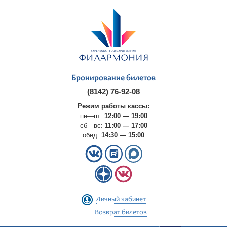
Бронирование билетов
(8142) 76-92-08
Режим работы кассы:
пн—пт:
12:00 — 19:00
сб—вс:
11:00 — 17:00
обед:
14:30 — 15:00
Личный кабинет
Возврат билетов