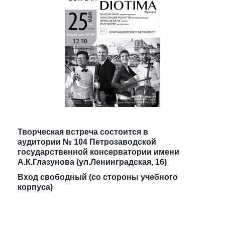
Творческая встреча состоится в
аудитории № 104 Петрозаводской
государственной консерватории имени
А.К.Глазунова (ул.Ленинградская, 16)
Вход свободный (со стороны учебного
корпуса)