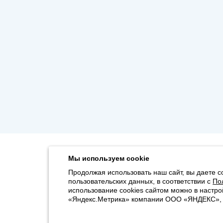
Мы используем cookie
Продолжая использовать наш сайт, вы даете с
пользовательских данных, в соответствии с
По
использование cookies сайтом можно в настро
«Яндекс.Метрика» компании ООО «ЯНДЕКС», 11