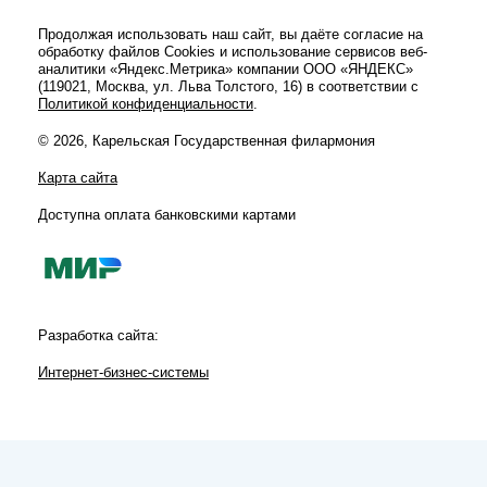
Продолжая использовать наш сайт, вы даёте согласие на
обработку файлов Cookies и использование сервисов веб-
аналитики «Яндекс.Метрика» компании ООО «ЯНДЕКС»
(119021, Москва, ул. Льва Толстого, 16) в соответствии с
Политикой конфиденциальности
.
© 2026, Карельская Государственная филармония
Карта сайта
Доступна оплата банковскими картами
Разработка сайта:
Интернет-бизнес-системы