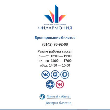
Бронирование билетов
(8142) 76-92-08
Режим работы кассы:
пн—пт:
12:00 — 19:00
сб—вс:
11:00 — 17:00
обед:
14:30 — 15:00
Личный кабинет
Возврат билетов