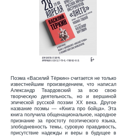
Поэма «Василий Тёркин» считается не только
известнейшим произведением, что написал
Александр Твардовский за всю свою
творческую деятельность, но и вершиной
эпической русской поэзии XX века. Другое
название поэмы — «Книга про бойца». Эта
книга получила общенациональное, народное
признание за простоту поэтического языка,
злободневность темы, суровую правдивость,
присутствие надежды и веры в будущее в