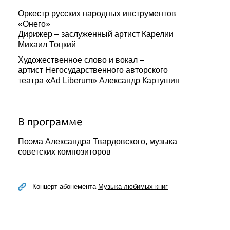
Оркестр русских народных инструментов
«Онего»
Дирижер – заслуженный артист Карелии
Михаил Тоцкий
Художественное слово и вокал –
артист Негосударственного авторского
театра «Ad Liberum» Александр Картушин
В программе
Поэма Александра Твардовского, музыка
советских композиторов
Концерт абонемента
Музыка любимых книг