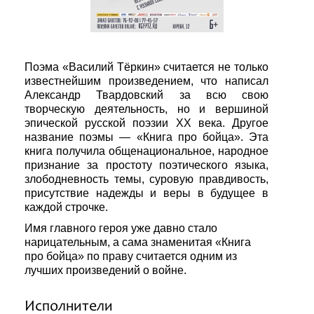
Поэма «Василий Тёркин» считается не только
известнейшим произведением, что написал
Александр Твардовский за всю свою
творческую деятельность, но и вершиной
эпической русской поэзии XX века. Другое
название поэмы — «Книга про бойца». Эта
книга получила общенациональное, народное
признание за простоту поэтического языка,
злободневность темы, суровую правдивость,
присутствие надежды и веры в будущее в
каждой строчке.
Имя главного героя уже давно стало
нарицательным, а сама знаменитая «Книга
про бойца» по праву считается одним из
лучших произведений о войне.
Исполнители