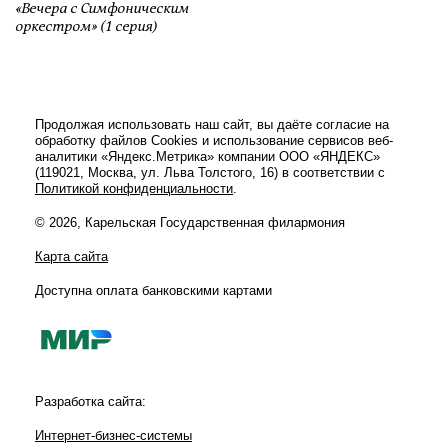
«Вечера с Симфоническим
оркестром» (1 серия)
Продолжая использовать наш сайт, вы даёте согласие на
обработку файлов Cookies и использование сервисов веб-
аналитики «Яндекс.Метрика» компании ООО «ЯНДЕКС»
(119021, Москва, ул. Льва Толстого, 16) в соответствии с
Политикой конфиденциальности
.
© 2026, Карельская Государственная филармония
Карта сайта
Доступна оплата банковскими картами
Разработка сайта:
Интернет-бизнес-системы