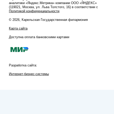
аналитики «Яндекс.Метрика» компании ООО «ЯНДЕКС»
(119021, Москва, ул. Льва Толстого, 16) в соответствии с
Политикой конфиденциальности
.
© 2026, Карельская Государственная филармония
Карта сайта
Доступна оплата банковскими картами
Разработка сайта:
Интернет-бизнес-системы