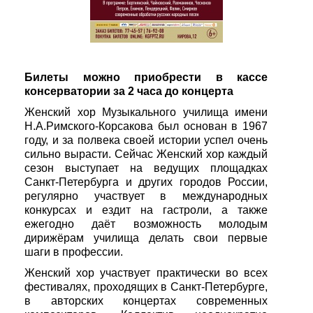
Билеты можно приобрести в кассе
консерватории за 2 часа до концерта
Женский хор Музыкального училища имени
Н.А.Римского-Корсакова был основан в 1967
году, и за полвека своей истории успел очень
сильно вырасти. Сейчас Женский хор каждый
сезон выступает на ведущих площадках
Санкт-Петербурга и других городов России,
регулярно участвует в международных
конкурсах и ездит на гастроли, а также
ежегодно даёт возможность молодым
дирижёрам училища делать свои первые
шаги в профессии.
Женский хор участвует практически во всех
фестивалях, проходящих в Санкт-Петербурге,
в авторских концертах современных