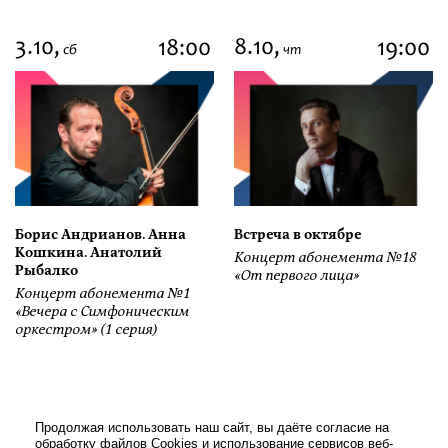
3.10,
8.10,
18:00
19:00
сб
чт
Борис Андрианов. Анна
Встреча в октябре
Кошкина. Анатолий
Концерт абонемента №18
Рыбалко
«От первого лица»
Концерт абонемента №1
«Вечера с Симфоническим
оркестром» (1 серия)
Продолжая использовать наш сайт, вы даёте согласие на
обработку файлов Cookies и использование сервисов веб-