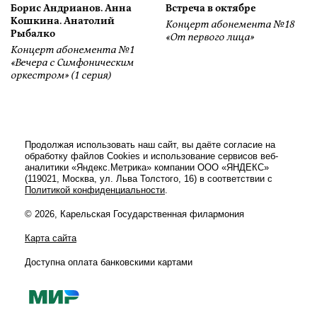
Борис Андрианов. Анна
Встреча в октябре
Кошкина. Анатолий
Концерт абонемента №18
Рыбалко
«От первого лица»
Концерт абонемента №1
«Вечера с Симфоническим
оркестром» (1 серия)
Продолжая использовать наш сайт, вы даёте согласие на
обработку файлов Cookies и использование сервисов веб-
аналитики «Яндекс.Метрика» компании ООО «ЯНДЕКС»
(119021, Москва, ул. Льва Толстого, 16) в соответствии с
Политикой конфиденциальности
.
© 2026, Карельская Государственная филармония
Карта сайта
Доступна оплата банковскими картами