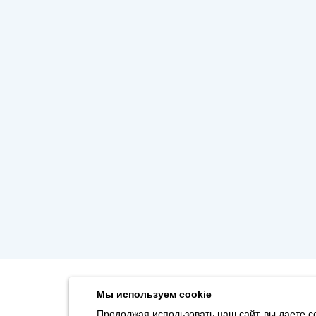
Мы используем cookie
Продолжая использовать наш сайт, вы даете с