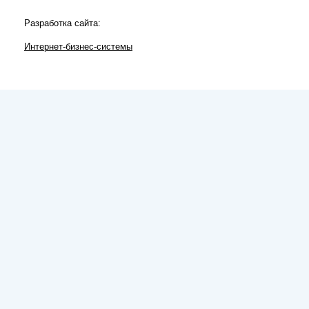
Разработка сайта:
Интернет-бизнес-системы