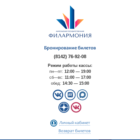
Бронирование билетов
(8142) 76-92-08
Режим работы кассы:
пн—пт:
12:00 — 19:00
сб—вс:
11:00 — 17:00
обед:
14:30 — 15:00
Личный кабинет
Возврат билетов