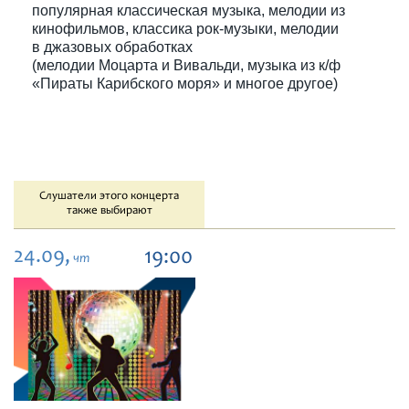
популярная классическая музыка, мелодии из
кинофильмов, классика рок-музыки, мелодии
в джазовых обработках
(мелодии Моцарта и Вивальди, музыка из к/ф
«Пираты Карибского моря» и многое другое)
Слушатели этого концерта
также выбирают
24.09,
19:00
чт