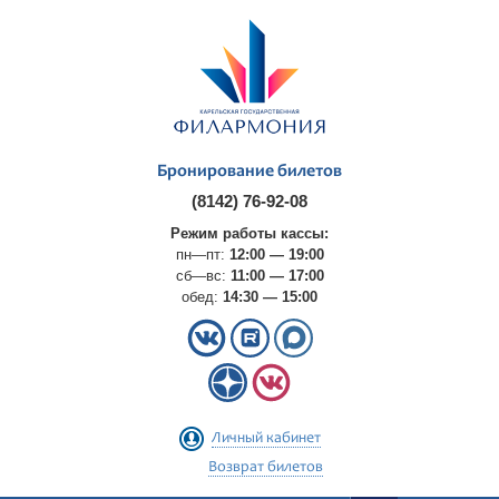
Бронирование билетов
(8142) 76-92-08
Режим работы кассы:
пн—пт:
12:00 — 19:00
сб—вс:
11:00 — 17:00
обед:
14:30 — 15:00
Личный кабинет
Возврат билетов