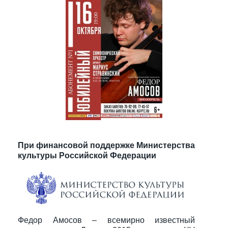
При финансовой поддержке Министерства
культуры Российской Федерации
Федор Амосов – всемирно известный