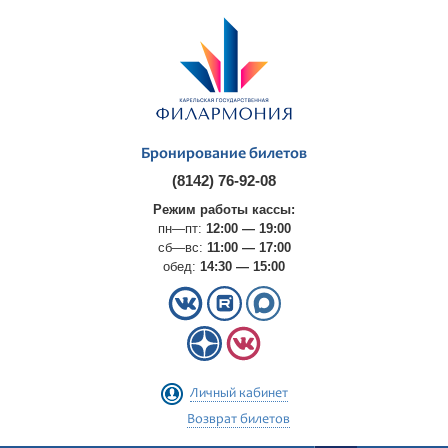
Бронирование билетов
(8142) 76-92-08
Режим работы кассы:
пн—пт:
12:00 — 19:00
сб—вс:
11:00 — 17:00
обед:
14:30 — 15:00
Личный кабинет
Возврат билетов