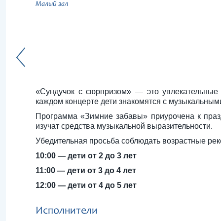
Малый зал
«Сундучок с сюрпризом» — это увлекательные 
каждом концерте дети знакомятся с музыкальным
Программа «Зимние забавы» приурочена к праз
изучат средства музыкальной выразительности.
Убедительная просьба соблюдать возрастные ре
10:00 — дети от 2 до 3 лет
11:00 — дети от 3 до 4 лет
12:00 — дети от 4 до 5 лет
Исполнители