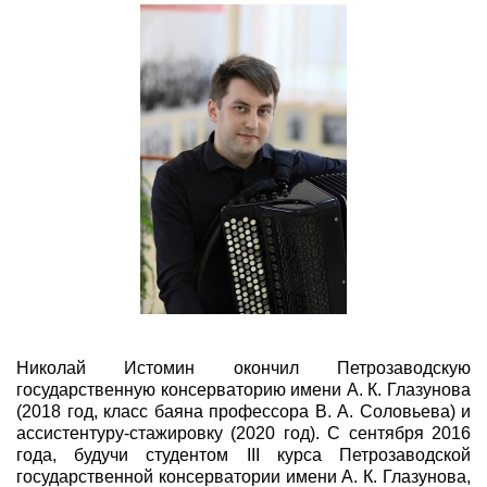
Фестивали
Абонементы
Новости
Контакты
Николай Истомин окончил Петрозаводскую
государственную консерваторию имени А. К. Глазунова
(2018 год, класс баяна профессора В. А. Соловьева) и
ассистентуру-стажировку (2020 год). С сентября 2016
года, будучи студентом III курса Петрозаводской
государственной консерватории имени А. К. Глазунова,