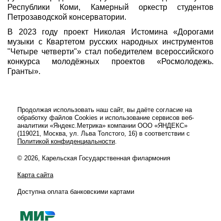
Республики Коми, Камерный оркестр студентов
Петрозаводской консерватории.
В 2023 году проект Николая Истомина «Дорогами
музыки с Квартетом русских народных инструментов
"Четыре четверти"» стал победителем всероссийского
конкурса молодёжных проектов «Росмолодежь.
Гранты».
Продолжая использовать наш сайт, вы даёте согласие на
обработку файлов Cookies и использование сервисов веб-
аналитики «Яндекс.Метрика» компании ООО «ЯНДЕКС»
(119021, Москва, ул. Льва Толстого, 16) в соответствии с
Политикой конфиденциальности
.
© 2026, Карельская Государственная филармония
Карта сайта
Доступна оплата банковскими картами