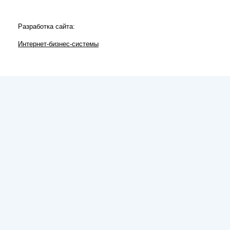
Разработка сайта:
Интернет-бизнес-системы