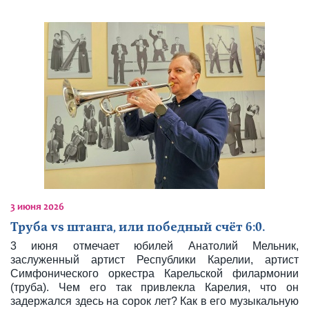
3 июня 2026
Труба vs штанга, или победный счёт 6:0.
3 июня отмечает юбилей Анатолий Мельник,
заслуженный артист Республики Карелии, артист
Симфонического оркестра Карельской филармонии
(труба). Чем его так привлекла Карелия, что он
задержался здесь на сорок лет? Как в его музыкальную