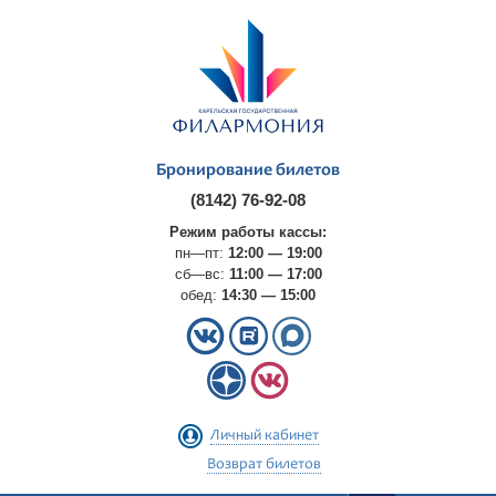
Бронирование билетов
(8142) 76-92-08
Режим работы кассы:
пн—пт:
12:00 — 19:00
сб—вс:
11:00 — 17:00
обед:
14:30 — 15:00
Личный кабинет
Возврат билетов