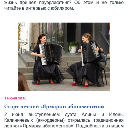
жизнь пришёл пауэрлифтинг? Об этом и не только
читайте в интервью с юбиляром.
2 июня 2026
Старт летней «Ярмарки абонементов».
2 июня выступлением дуэта Алины и Илоны
Калиничевых (аккордеоны) открылась традиционная
летняя «Ярмарка абонементов». Подробности в нашем