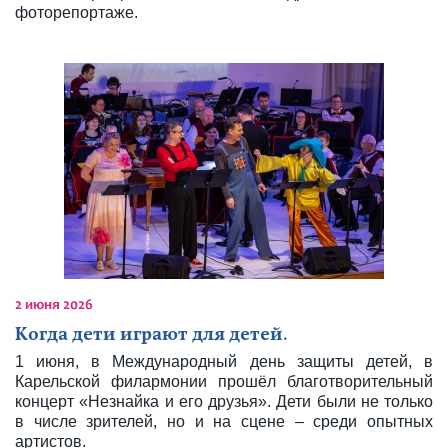
фоторепортаже.
2 июня 2026
Когда дети играют для детей.
1 июня, в Международный день защиты детей, в
Карельской филармонии прошёл благотворительный
концерт «Незнайка и его друзья». Дети были не только
в числе зрителей, но и на сцене – среди опытных
артистов.