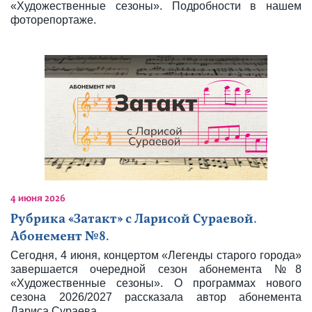
«Художественные сезоны». Подробности в нашем
фоторепортаже.
4 июня 2026
Рубрика «Затакт» с Ларисой Сураевой.
Абонемент №8.
Сегодня, 4 июня, концертом «Легенды старого города»
завершается очередной сезон абонемента №8
«Художественные сезоны». О программах нового
сезона 2026/2027 рассказала автор абонемента
Лариса Сураева.