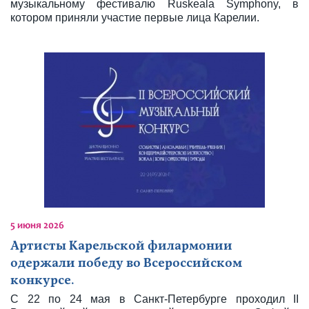
музыкальному фестивалю Ruskeala Symphony, в
котором приняли участие первые лица Карелии.
5 июня 2026
Артисты Карельской филармонии
одержали победу во Всероссийском
конкурсе.
С 22 по 24 мая в Санкт-Петербурге проходил II