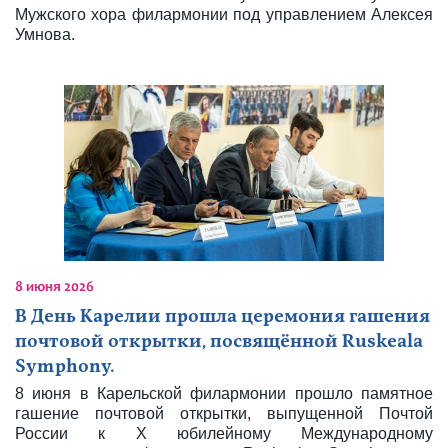
Мужского хора филармонии под управлением Алексея
Умнова.
8 июня 2026
В День Карелии прошла церемония гашения
почтовой открытки, посвящённой Ruskeala
Symphony.
8 июня в Карельской филармонии прошло памятное
гашение почтовой открытки, выпущенной Почтой
России к Х юбилейному Международному