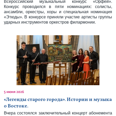
Всероссийский музыкальный конкурс «Орфей».
Конкурс проводился в пяти номинациях: солисты,
ансамбли, оркестры, хоры и специальная номинация
«Этюды». В конкурсе приняли участие артисты группы
ударных инструментов оркестров филармонии.
5 июня 2026
«Легенды старого города». Истории и музыка
о Востоке.
Вчера состоялся заключительный концерт абонемента