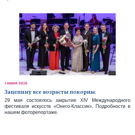
1 июня 2026
Зацепину все возрасты покорны.
29 мая состоялось закрытие XIV Международного
фестиваля искусств «Онего-Классик». Подробности в
нашем фоторепортаже.