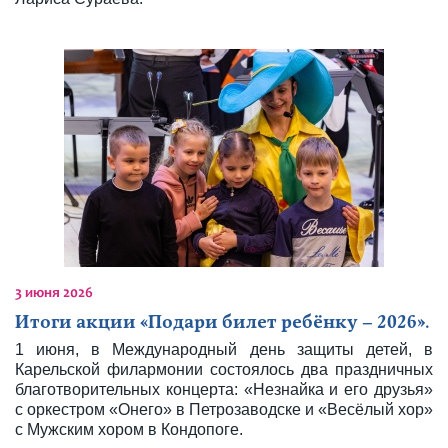
3 июня 2026
Итоги акции «Подари билет ребёнку – 2026».
1 июня, в Международный день защиты детей, в
Карельской филармонии состоялось два праздничных
благотворительных концерта: «Незнайка и его друзья»
с оркестром «Онего» в Петрозаводске и «Весёлый хор»
с Мужским хором в Кондопоге.