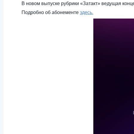
В новом выпуске рубрики «Затакт» ведущая конце
Подробно об абонементе
здесь.