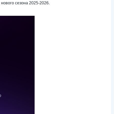
нового сезона 2025-2026.