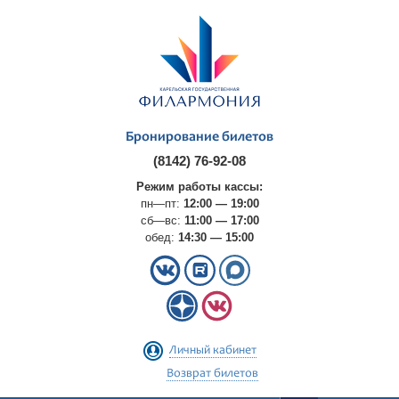
Бронирование билетов
(8142) 76-92-08
Режим работы кассы:
пн—пт:
12:00 — 19:00
сб—вс:
11:00 — 17:00
обед:
14:30 — 15:00
Личный кабинет
Возврат билетов