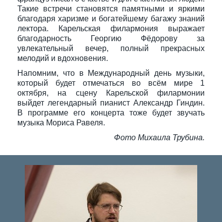
Такие встречи становятся памятными и яркими
благодаря харизме и богатейшему багажу знаний
лектора. Карельская филармония выражает
благодарность Георгию Фёдорову за
увлекательный вечер, полный прекрасных
мелодий и вдохновения.
Напомним, что в Международный день музыки,
который будет отмечаться во всём мире 1
октября, на сцену Карельской филармонии
выйдет легендарный пианист Александр Гиндин.
В программе его концерта тоже будет звучать
музыка Мориса Равеля.
Фото Михаила Трубина.