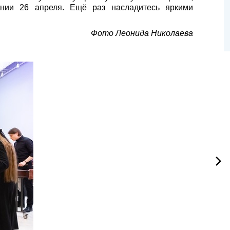
онии 26 апреля. Ещё раз насладитесь яркими
Фото Леонида Николаева