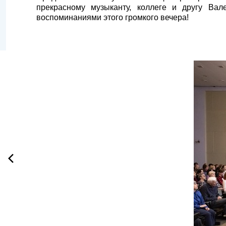
прекрасному музыканту, коллеге и другу Ва
воспоминаниями этого громкого вечера!