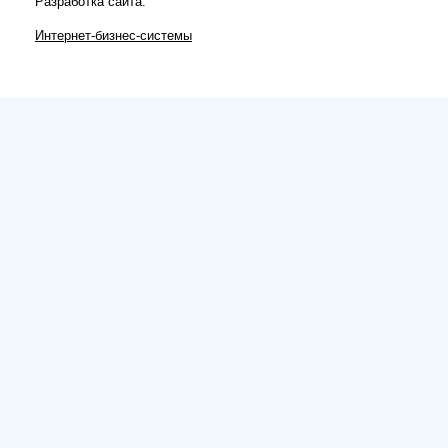
Разработка сайта:
Интернет-бизнес-системы