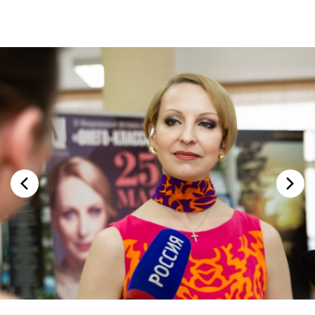
Фестивали
Абонементы
Новости
Контакты