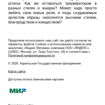
успеха. Как же оставаться триумфатором в
разных стилях и жанрах? Может, надо просто
любить свои новые роли, и тогда создаваемые
артистом образы наполнятся высоким стилем,
благородством и изяществом?
Продолжая использовать наш сайт, вы даёте согласие на
обработку файлов Cookies и использование сервисов веб-
аналитики «Яндекс.Метрика» компании ООО «ЯНДЕКС»
(119021, Москва, ул. Льва Толстого, 16) в соответствии с
Политикой конфиденциальности
.
© 2026, Карельская Государственная филармония
Карта сайта
Доступна оплата банковскими картами