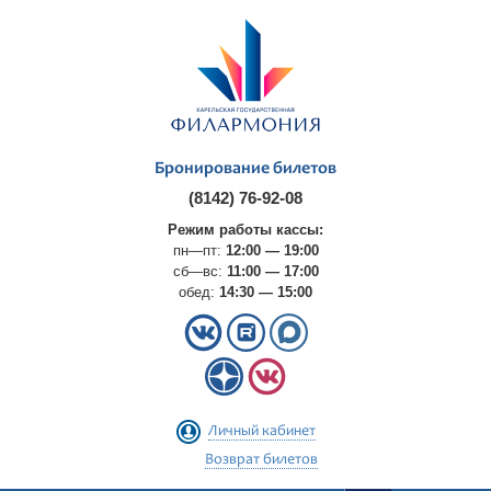
Бронирование билетов
(8142) 76-92-08
Режим работы кассы:
пн—пт:
12:00 — 19:00
сб—вс:
11:00 — 17:00
обед:
14:30 — 15:00
Личный кабинет
Возврат билетов