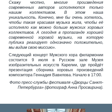
Скажу честно, многие произведения
современных авторов исполняются только
нашим коллективом. В этом наша
уникальность. Конечно, мне бы очень хотелось,
чтобы такая красивая музыка жила, чтобы её
исполняло как можно больше мужских хоровых
коллективов. А сегодня в пропаганде хорошей
современной хоровой музыки, на которую
публика реагирует однозначно положительно,
мы видим свою миссию».
Следующий концерт Мужского хора филармонии
состоится 9 июля в Русском зале Музея
изобразительных искусств Карелии, где пройдёт
презентация сборника хоровых произведений
композитора Геннадия Вавилова. Начало в 17:00.
Фото пресс-службы фестиваля «Дворцы Санкт-
Петербурга» (фотограф Анна Просвирина).