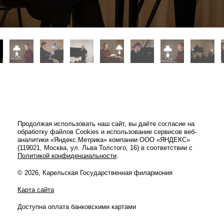
Продолжая использовать наш сайт, вы даёте согласие на
обработку файлов Cookies и использование сервисов веб-
аналитики «Яндекс.Метрика» компании ООО «ЯНДЕКС»
(119021, Москва, ул. Льва Толстого, 16) в соответствии с
Политикой конфиденциальности
.
© 2026, Карельская Государственная филармония
Карта сайта
Доступна оплата банковскими картами