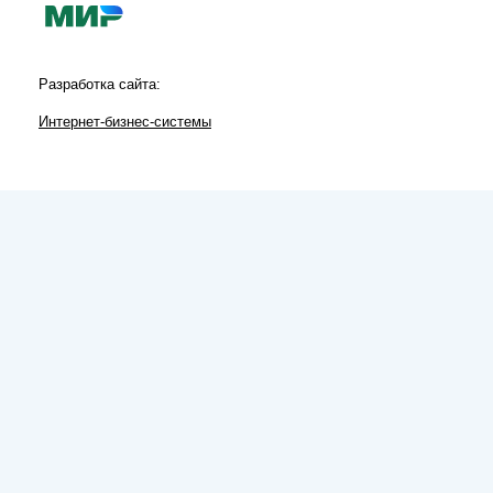
Разработка сайта:
Интернет-бизнес-системы