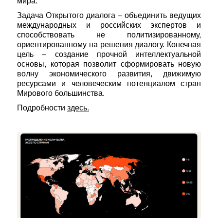
мира.
Задача Открытого диалога – объединить ведущих
международных и российских экспертов и
способствовать не политизированному,
ориентированному на решения диалогу. Конечная
цель – создание прочной интеллектуальной
основы, которая позволит сформировать новую
волну экономического развития, движимую
ресурсами и человеческим потенциалом стран
Мирового большинства.
Подробности
здесь.