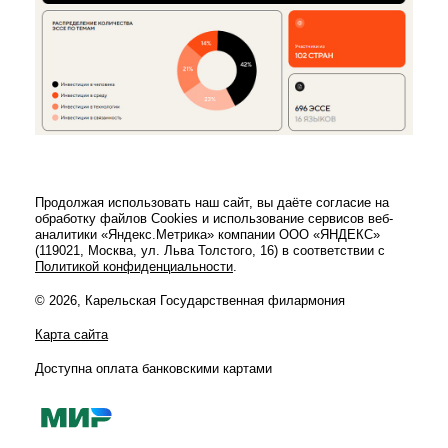
Продолжая использовать наш сайт, вы даёте согласие на
обработку файлов Cookies и использование сервисов веб-
аналитики «Яндекс.Метрика» компании ООО «ЯНДЕКС»
(119021, Москва, ул. Льва Толстого, 16) в соответствии с
Политикой конфиденциальности
.
© 2026, Карельская Государственная филармония
Карта сайта
Доступна оплата банковскими картами