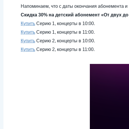
Напоминаем, что с даты окончания абонемента и 
Скидка 30% на детский абонемент «От двух до 
Купить
Серию 1, концерты в 10:00.
Купить
Серию 1, концерты в 11:00.
Купить
Серию 2, концерты в 10:00.
Купить
Серию 2, концерты в 11:00.