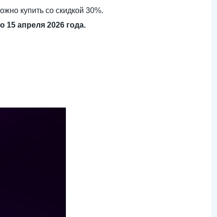
ожно купить со скидкой 30%.
 15 апреля 2026 года.