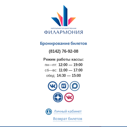
Бронирование билетов
(8142) 76-92-08
Режим работы кассы:
пн—пт:
12:00 — 19:00
сб—вс:
11:00 — 17:00
обед:
14:30 — 15:00
Личный кабинет
Возврат билетов