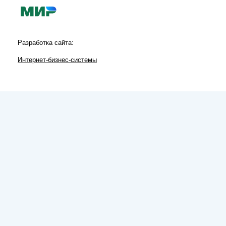
Разработка сайта:
Интернет-бизнес-системы