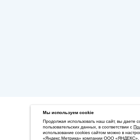
Мы используем cookie
Продолжая использовать наш сайт, вы даете с
пользовательских данных, в соответствии с
По
использование cookies сайтом можно в настро
«Яндекс.Метрика» компании ООО «ЯНДЕКС», 11