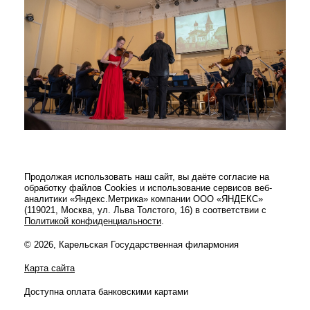
Продолжая использовать наш сайт, вы даёте согласие на
обработку файлов Cookies и использование сервисов веб-
аналитики «Яндекс.Метрика» компании ООО «ЯНДЕКС»
(119021, Москва, ул. Льва Толстого, 16) в соответствии с
Политикой конфиденциальности
.
© 2026, Карельская Государственная филармония
Карта сайта
Доступна оплата банковскими картами