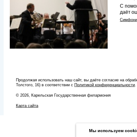
С помо
даёт о
Симфони
Продолжая использовать наш сайт, вы даёте согласие на обра
Толстого, 16) в соответствии с
Политикой конфиденциальности
.
© 2026, Карельская Государственная филармония
Карта сайта
Мы используем cooki