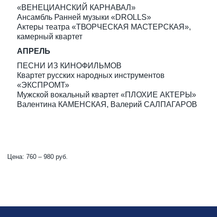
«ВЕНЕЦИАНСКИЙ КАРНАВАЛ»
Ансамбль Ранней музыки «DROLLS»
Актеры театра «ТВОРЧЕСКАЯ МАСТЕРСКАЯ»,
камерный квартет
АПРЕЛЬ
ПЕСНИ ИЗ КИНОФИЛЬМОВ
Квартет русских народных инструментов
«ЭКСПРОМТ»
Мужской вокальный квартет «ПЛОХИЕ АКТЕРЫ»
Валентина КАМЕНСКАЯ, Валерий САЛПАГАРОВ
Цена: 760 – 980 руб.