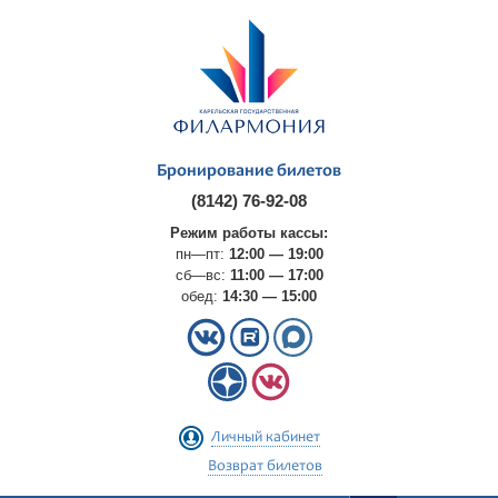
Бронирование билетов
(8142) 76-92-08
Режим работы кассы:
пн—пт:
12:00 — 19:00
сб—вс:
11:00 — 17:00
обед:
14:30 — 15:00
Личный кабинет
Возврат билетов