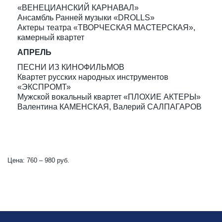
«ВЕНЕЦИАНСКИЙ КАРНАВАЛ»
Ансамбль Ранней музыки «DROLLS»
Актеры театра «ТВОРЧЕСКАЯ МАСТЕРСКАЯ»,
камерный квартет
АПРЕЛЬ
ПЕСНИ ИЗ КИНОФИЛЬМОВ
Квартет русских народных инструментов
«ЭКСПРОМТ»
Мужской вокальный квартет «ПЛОХИЕ АКТЕРЫ»
Валентина КАМЕНСКАЯ, Валерий САЛПАГАРОВ
Цена: 760 – 980 руб.