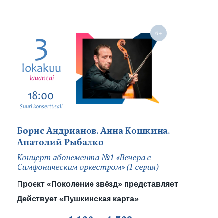
3
lokakuu
lauantai
18:00
Suuri konserttisali
Борис Андрианов. Анна Кошкина.
Анатолий Рыбалко
Концерт абонемента №1 «Вечера с
Симфоническим оркестром» (1 серия)
Проект «Поколение звёзд» представляет
Действует «Пушкинская карта»