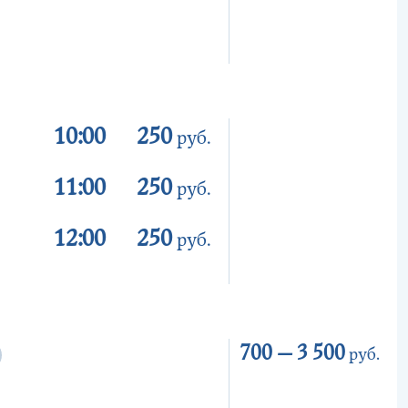
10:00
250
руб.
11:00
250
руб.
12:00
250
руб.
700 —
3 500
руб.