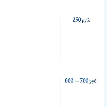
250
руб.
600 —
700
руб.