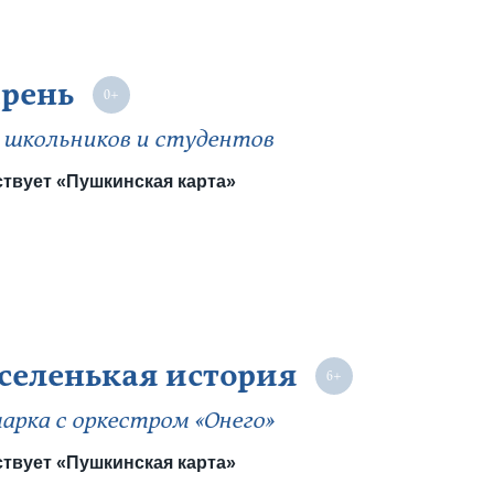
рень
 школьников и студентов
твует «Пушкинская карта»
селенькая история
арка с оркестром «Онего»
твует «Пушкинская карта»