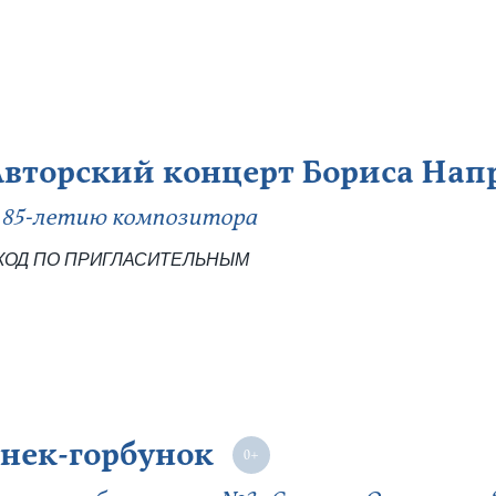
Авторский концерт Бориса Нап
 85-летию композитора
ХОД ПО ПРИГЛАСИТЕЛЬНЫМ
нек-горбунок