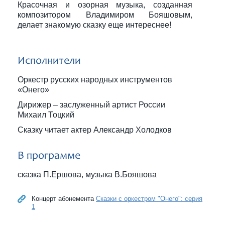
Красочная и озорная музыка, созданная
композитором Владимиром Бояшовым,
делает знакомую сказку еще интереснее!
Исполнители
Оркестр русских народных инструментов
«Онего»
Дирижер – заслуженный артист России
Михаил Тоцкий
Сказку читает актер Александр Холодков
В программе
сказка П.Ершова, музыка В.Бояшова
Концерт абонемента
Сказки с оркестром "Онего": серия
1