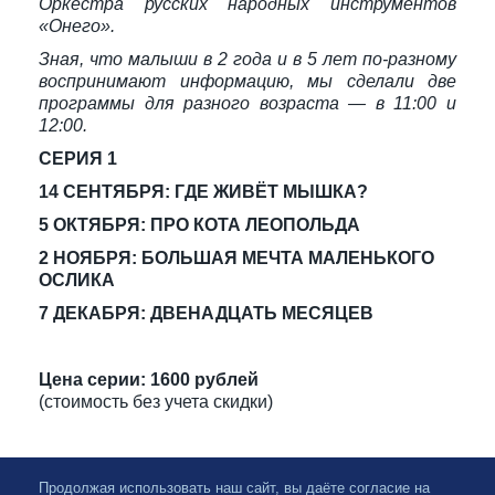
Оркестра русских народных инструментов
«Онего».
Зная, что малыши в 2 года и в 5 лет по-разному
воспринимают информацию, мы сделали две
программы для разного возраста — в 11:00 и
12:00.
СЕРИЯ 1
14 СЕНТЯБРЯ: ГДЕ ЖИВЁТ МЫШКА?
5 ОКТЯБРЯ: ПРО КОТА ЛЕОПОЛЬДА
2 НОЯБРЯ: БОЛЬШАЯ МЕЧТА МАЛЕНЬКОГО
ОСЛИКА
7 ДЕКАБРЯ: ДВЕНАДЦАТЬ МЕСЯЦЕВ
Цена серии: 1600 рублей
(стоимость без учета скидки)
Продолжая использовать наш сайт, вы даёте согласие на