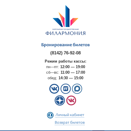
Бронирование билетов
(8142) 76-92-08
Режим работы кассы:
пн—пт:
12:00 — 19:00
сб—вс:
11:00 — 17:00
обед:
14:30 — 15:00
Личный кабинет
Возврат билетов