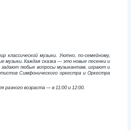
р классической музыки. Уютно, по-семейному,
ие музыки. Каждая сказка — это новые песенки и
та задают любые вопросы музыкантам, играют и
артистов Симфонического оркестра и Оркестра
 разного возраста — в 11:00 и 12:00.