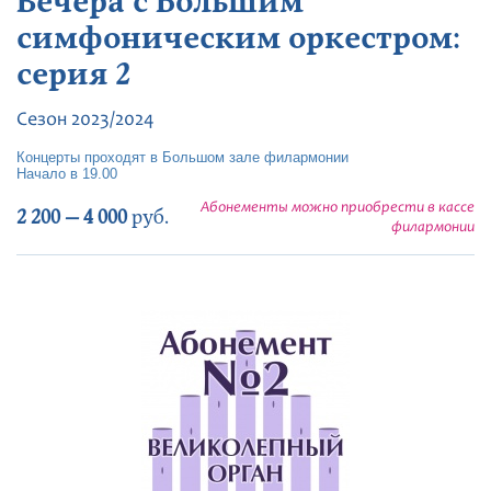
Вечера с Большим
симфоническим оркестром:
серия 2
Сезон 2023/2024
Концерты проходят в Большом зале филармонии
Начало в 19.00
Абонементы можно приобрести в кассе
2 200 — 4 000
руб.
филармонии