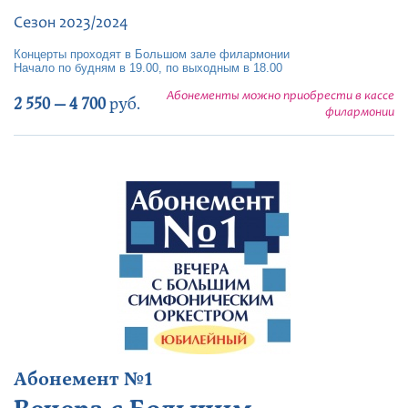
Сезон 2023/2024
Концерты проходят в Большом зале филармонии
Начало по будням в 19.00, по выходным в 18.00
Абонементы можно приобрести в кассе
2 550 — 4 700
руб.
филармонии
Абонемент №1