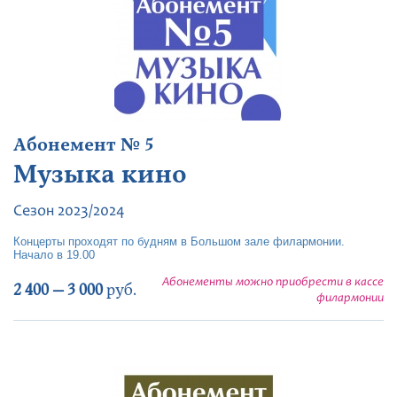
Абонемент № 5
Музыка кино
Сезон 2023/2024
Концерты проходят по будням в Большом зале филармонии.
Начало в 19.00
Абонементы можно приобрести в кассе
2 400 — 3 000
руб.
филармонии