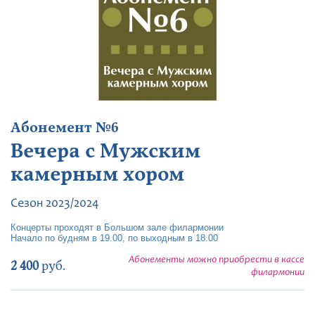
Абонемент №6
Вечера с Мужским
камерным хором
Сезон 2023/2024
Концерты проходят в Большом зале филармонии
Начало по будням в 19.00, по выходным в 18.00
Абонементы можно приобрести в кассе
2 400
руб.
филармонии