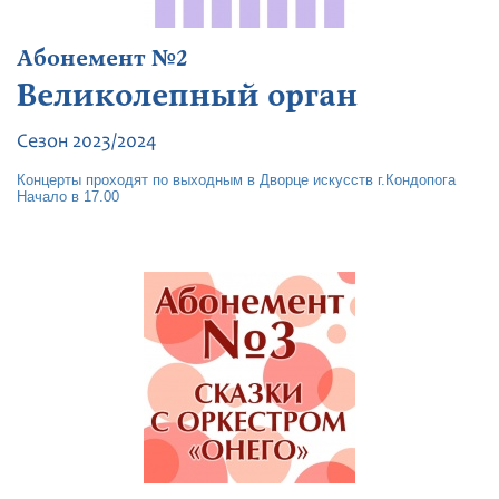
Абонемент №2
Великолепный орган
Сезон 2023/2024
Концерты проходят по выходным в Дворце искусств г.Кондопога
Начало в 17.00