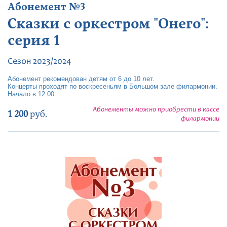
Абонемент №3
Сказки с оркестром "Онего":
серия 1
Сезон 2023/2024
Абонемент рекомендован детям от 6 до 10 лет.
Концерты проходят по воскресеньям в Большом зале филармонии.
Начало в 12.00
Абонементы можно приобрести в кассе
1 200
руб.
филармонии