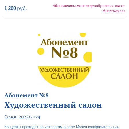
Абонементы можно приобрести в кассе
1 200
руб.
филармонии
Абонемент №8
Художественный салон
Сезон 2023/2024
Концерты проходят по четвергам в зале Музея изобразительных