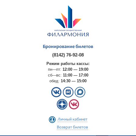
Бронирование билетов
(8142) 76-92-08
Режим работы кассы:
пн—пт:
12:00 — 19:00
сб—вс:
11:00 — 17:00
обед:
14:30 — 15:00
Личный кабинет
Возврат билетов