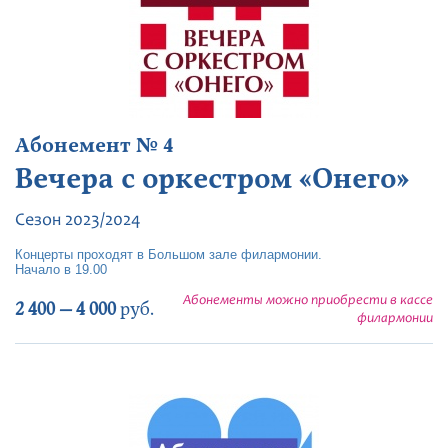
Абонемент № 4
Вечера с оркестром «Онего»
Сезон 2023/2024
Концерты проходят в Большом зале филармонии.
Начало в 19.00
Абонементы можно приобрести в кассе
2 400 — 4 000
руб.
филармонии