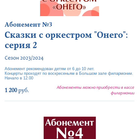
Абонемент №3
Сказки с оркестром "Онего":
серия 2
Сезон 2023/2024
Абонемент рекомендован детям от 6 до 10 лет.
Концерты проходят по воскресеньям в Большом зале филармонии.
Начало в 12.00
Абонементы можно приобрести в кассе
1 200
руб.
филармонии