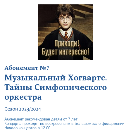
Абонемент №7
Музыкальный Хогвартс.
Тайны Симфонического
оркестра
Сезон 2023/2024
Абонемент рекомендован детям от 7 лет
Концерты проходят по воскресеньям в Большом зале филармонии
Начало концертов в 12.00