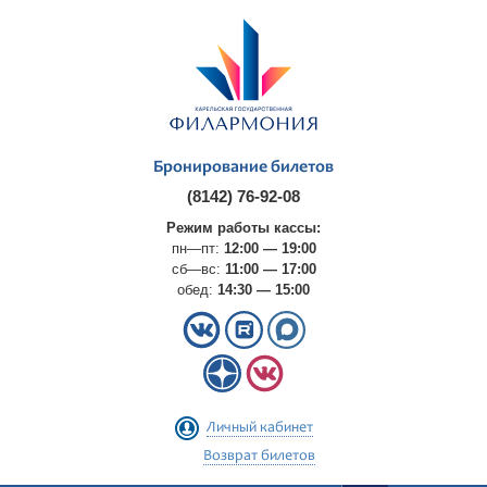
Бронирование билетов
(8142) 76-92-08
Режим работы кассы:
пн—пт:
12:00 — 19:00
сб—вс:
11:00 — 17:00
обед:
14:30 — 15:00
Личный кабинет
Возврат билетов