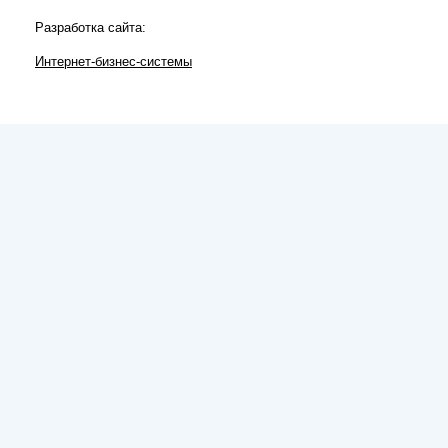
Разработка сайта:
Интернет-бизнес-системы