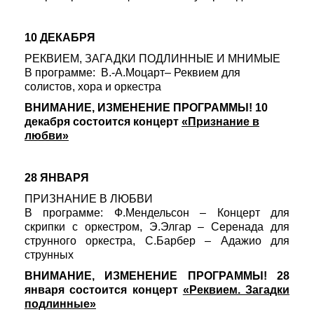
10 ДЕКАБРЯ
РЕКВИЕМ, ЗАГАДКИ ПОДЛИННЫЕ И МНИМЫЕ
В программе: В.-А.Моцарт– Реквием для
солистов, хора и оркестра
ВНИМАНИЕ, ИЗМЕНЕНИЕ ПРОГРАММЫ! 10
декабря состоится концерт
«Признание в
любви»
28 ЯНВАРЯ
ПРИЗНАНИЕ В ЛЮБВИ
В программе: Ф.Мендельсон – Концерт для
скрипки с оркестром, Э.Элгар – Серенада для
струнного оркестра, С.Барбер – Адажио для
струнных
ВНИМАНИЕ, ИЗМЕНЕНИЕ ПРОГРАММЫ! 28
января состоится концерт
«Реквием. Загадки
подлинные»