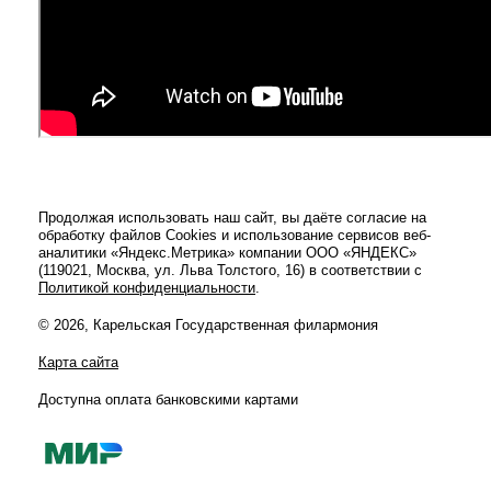
Продолжая использовать наш сайт, вы даёте согласие на
обработку файлов Cookies и использование сервисов веб-
аналитики «Яндекс.Метрика» компании ООО «ЯНДЕКС»
(119021, Москва, ул. Льва Толстого, 16) в соответствии с
Политикой конфиденциальности
.
© 2026, Карельская Государственная филармония
Карта сайта
Доступна оплата банковскими картами