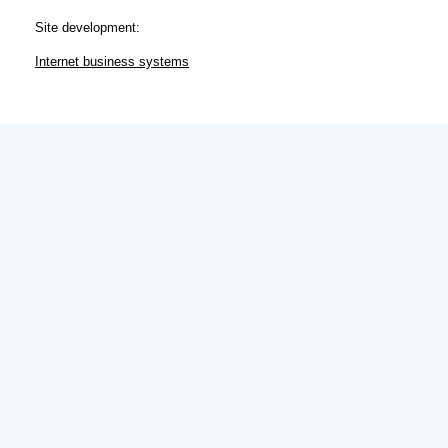
Site development:
Internet business systems