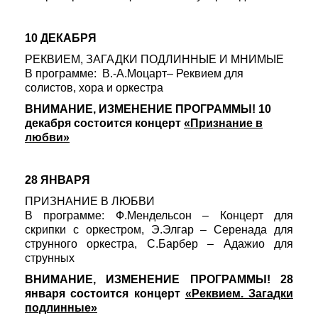
10 ДЕКАБРЯ
РЕКВИЕМ, ЗАГАДКИ ПОДЛИННЫЕ И МНИМЫЕ
В программе: В.-А.Моцарт– Реквием для
солистов, хора и оркестра
ВНИМАНИЕ, ИЗМЕНЕНИЕ ПРОГРАММЫ! 10
декабря состоится концерт
«Признание в
любви»
28 ЯНВАРЯ
ПРИЗНАНИЕ В ЛЮБВИ
В программе: Ф.Мендельсон – Концерт для
скрипки с оркестром, Э.Элгар – Серенада для
струнного оркестра, С.Барбер – Адажио для
струнных
ВНИМАНИЕ, ИЗМЕНЕНИЕ ПРОГРАММЫ! 28
января состоится концерт
«Реквием. Загадки
подлинные»