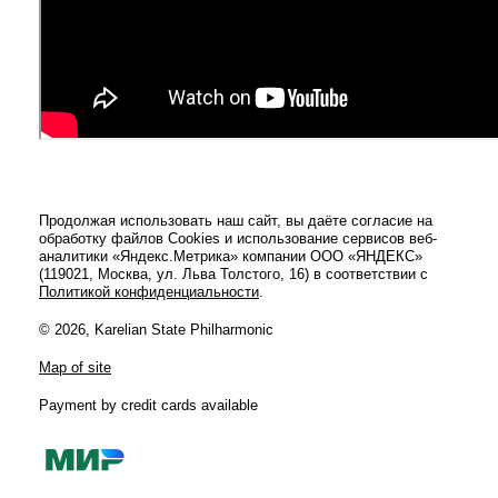
Продолжая использовать наш сайт, вы даёте согласие на
обработку файлов Cookies и использование сервисов веб-
аналитики «Яндекс.Метрика» компании ООО «ЯНДЕКС»
(119021, Москва, ул. Льва Толстого, 16) в соответствии с
Политикой конфиденциальности
.
© 2026, Karelian State Philharmonic
Map of site
Payment by credit cards available