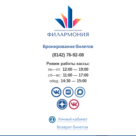
Бронирование билетов
(8142) 76-92-08
Режим работы кассы:
пн—пт:
12:00 — 19:00
сб—вс:
11:00 — 17:00
обед:
14:30 — 15:00
Личный кабинет
Возврат билетов