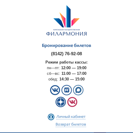
Бронирование билетов
(8142) 76-92-08
Режим работы кассы:
пн—пт:
12:00 — 19:00
сб—вс:
11:00 — 17:00
обед:
14:30 — 15:00
Личный кабинет
Возврат билетов