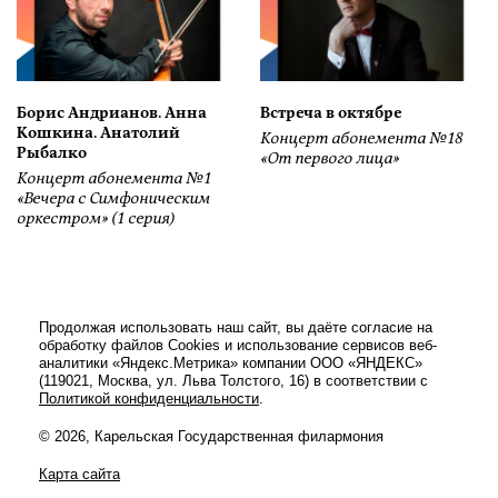
Борис Андрианов. Анна
Встреча в октябре
Кошкина. Анатолий
Концерт абонемента №18
Рыбалко
«От первого лица»
Концерт абонемента №1
«Вечера с Симфоническим
оркестром» (1 серия)
Продолжая использовать наш сайт, вы даёте согласие на
обработку файлов Cookies и использование сервисов веб-
аналитики «Яндекс.Метрика» компании ООО «ЯНДЕКС»
(119021, Москва, ул. Льва Толстого, 16) в соответствии с
Политикой конфиденциальности
.
© 2026, Карельская Государственная филармония
Карта сайта