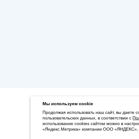
Мы используем cookie
Продолжая использовать наш сайт, вы даете с
пользовательских данных, в соответствии с
По
использование cookies сайтом можно в настро
«Яндекс.Метрика» компании ООО «ЯНДЕКС», 11