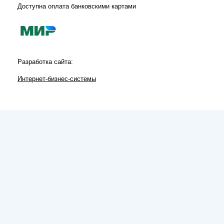
Доступна оплата банковскими картами
Разработка сайта:
Интернет-бизнес-системы