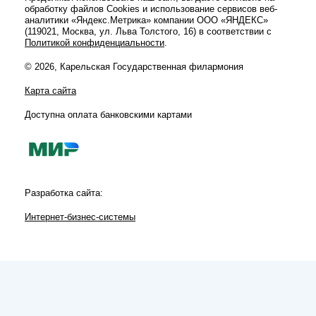
обработку файлов Cookies и использование сервисов веб-
аналитики «Яндекс.Метрика» компании ООО «ЯНДЕКС»
(119021, Москва, ул. Льва Толстого, 16) в соответствии с
Политикой конфиденциальности
.
© 2026, Карельская Государственная филармония
Карта сайта
Доступна оплата банковскими картами
Разработка сайта:
Интернет-бизнес-системы