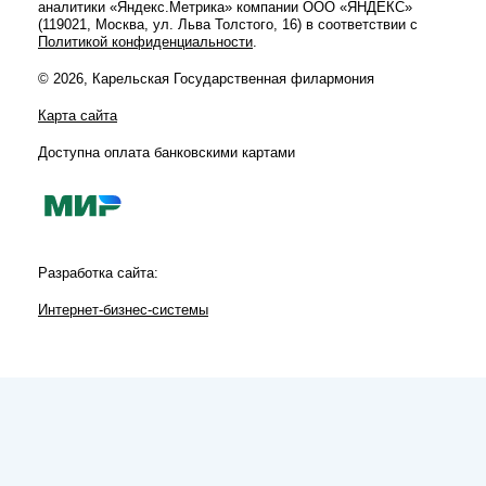
аналитики «Яндекс.Метрика» компании ООО «ЯНДЕКС»
(119021, Москва, ул. Льва Толстого, 16) в соответствии с
Политикой конфиденциальности
.
© 2026, Карельская Государственная филармония
Карта сайта
Доступна оплата банковскими картами
Разработка сайта:
Интернет-бизнес-системы