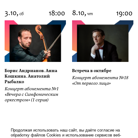
3.10,
8.10,
18:00
19:00
сб
чт
Борис Андрианов. Анна
Встреча в октябре
Кошкина. Анатолий
Концерт абонемента №18
Рыбалко
«От первого лица»
Концерт абонемента №1
«Вечера с Симфоническим
оркестром» (1 серия)
Продолжая использовать наш сайт, вы даёте согласие на
обработку файлов Cookies и использование сервисов веб-